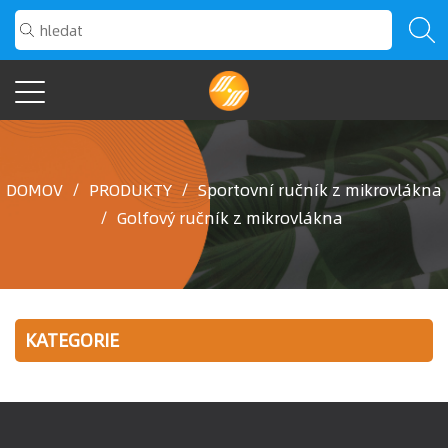
DOMOV
/
PRODUKTY
/
Sportovní ručník z mikrovlákna
/
Golfový ručník z mikrovlákna
KATEGORIE