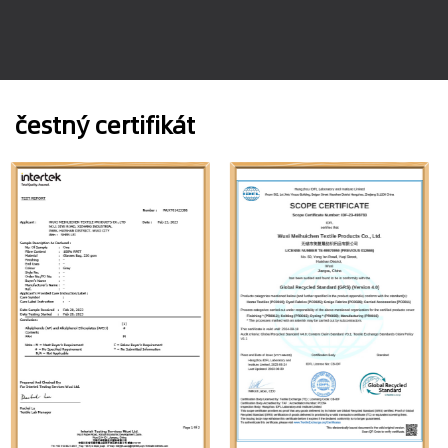
čestný certifikát