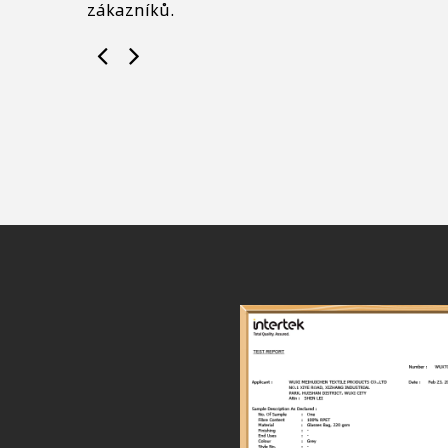
zákazníků.