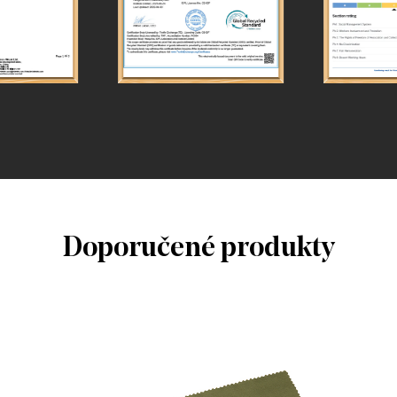
Doporučené produkty