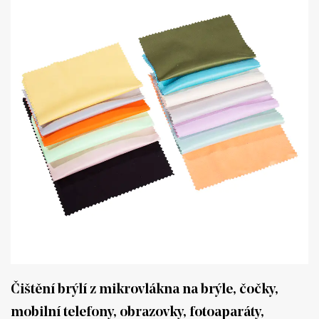
Čištění brýlí z mikrovlákna na brýle, čočky,
mobilní telefony, obrazovky, fotoaparáty,