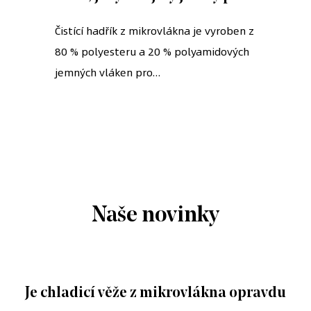
Čistící hadřík z mikrovlákna je vyroben z
80 % polyesteru a 20 % polyamidových
jemných vláken pro...
Naše novinky
Je chladicí věže z mikrovlákna opravdu