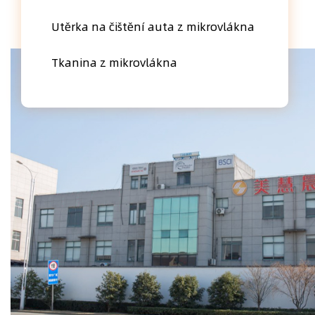
Utěrka na čištění auta z mikrovlákna
Tkanina z mikrovlákna