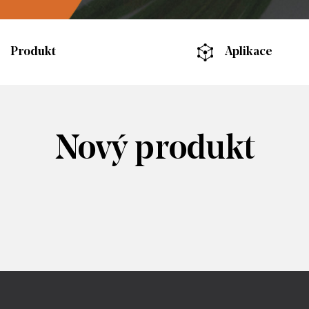
Produkt
Aplikace
Nový produkt