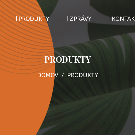
PRODUKTY
ZPRÁVY
KONTAK
PRODUKTY
DOMOV
/
PRODUKTY