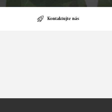
Kontaktujte nás