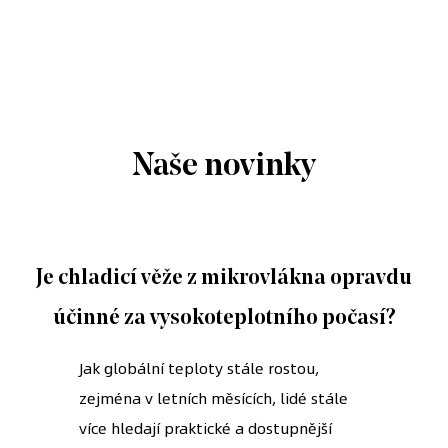
Naše novinky
Je chladicí věže z mikrovlákna opravdu
účinné za vysokoteplotního počasí?
Jak globální teploty stále rostou,
zejména v letních měsících, lidé stále
více hledají praktické a dostupnější