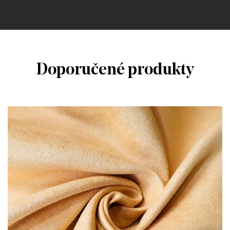
Doporučené produkty