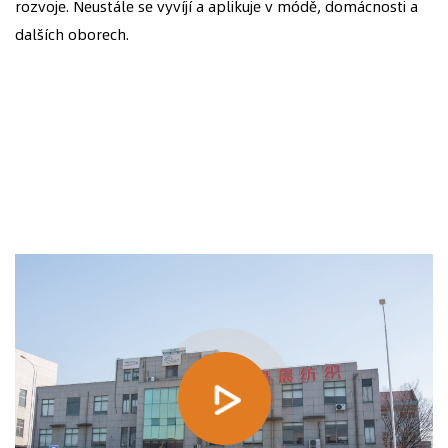
rozvoje. Neustále se vyvíjí a aplikuje v módě, domácnosti a
dalších oborech.