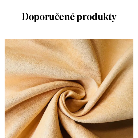
Doporučené produkty