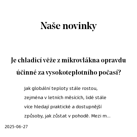
Naše novinky
Je chladicí věže z mikrovlákna opravdu
účinné za vysokoteplotního počasí?
Jak globální teploty stále rostou,
zejména v letních měsících, lidé stále
více hledají praktické a dostupnější
způsoby, jak zůstat v pohodě. Mezi m...
2025-06-27